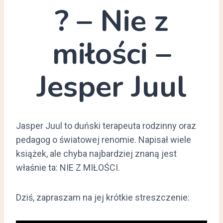
? – Nie z
miłości –
Jesper Juul
Jasper Juul to duński terapeuta rodzinny oraz
pedagog o światowej renomie. Napisał wiele
książek, ale chyba najbardziej znaną jest
właśnie ta: NIE Z MIŁOŚCI.
Dziś, zapraszam na jej krótkie streszczenie: