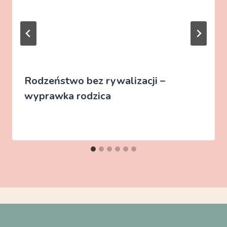
Rodzeństwo bez rywalizacji –
wyprawka rodzica