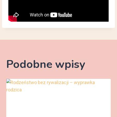
Podobne wpisy