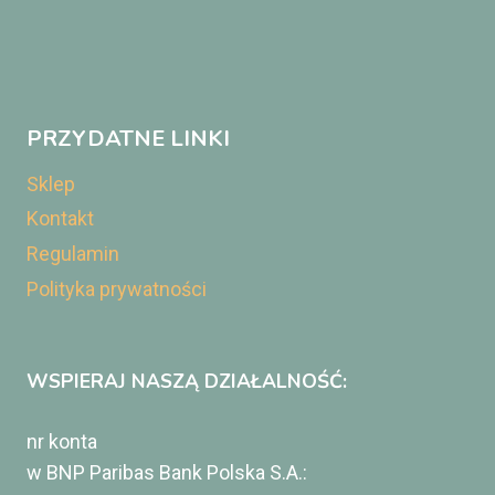
PRZYDATNE LINKI
Sklep
Kontakt
Regulamin
Polityka prywatności
WSPIERAJ NASZĄ DZIAŁALNOŚĆ:
nr konta
w BNP Paribas Bank Polska S.A.: