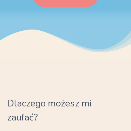
Dlaczego możesz mi
zaufać?