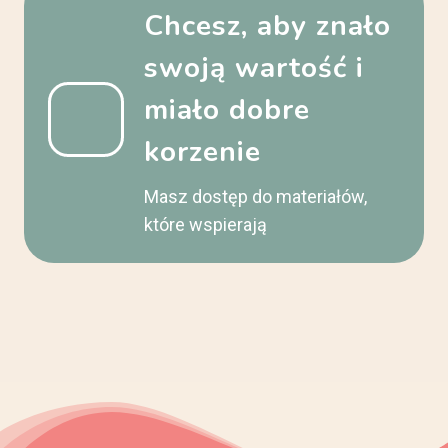
Chcesz, aby znało
swoją wartość i
miało dobre
korzenie
Masz dostęp do materiałów,
które wspierają