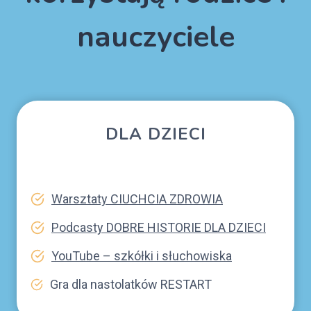
nauczyciele
DLA DZIECI
Warsztaty CIUCHCIA ZDROWIA
Podcasty DOBRE HISTORIE DLA DZIECI
YouTube – szkółki i słuchowiska
Gra dla nastolatków RESTART