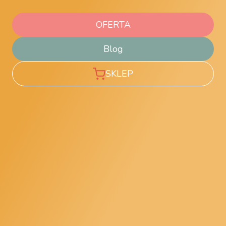
OFERTA
Blog
SKLEP