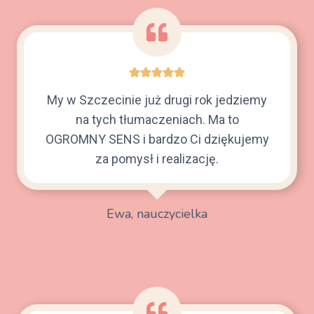
My w Szczecinie już drugi rok jedziemy
na tych tłumaczeniach. Ma to
OGROMNY SENS i bardzo Ci dziękujemy
za pomysł i realizację.
Ewa, nauczycielka