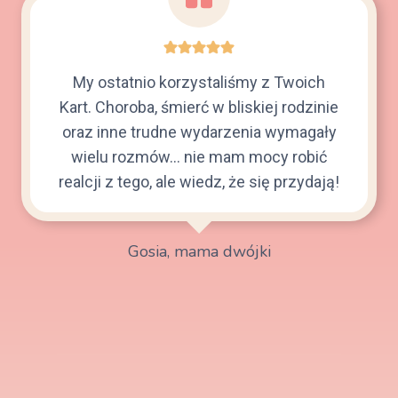
My ostatnio korzystaliśmy z Twoich
Kart. Choroba, śmierć w bliskiej rodzinie
oraz inne trudne wydarzenia wymagały
wielu rozmów… nie mam mocy robić
realcji z tego, ale wiedz, że się przydają!
Gosia, mama dwójki