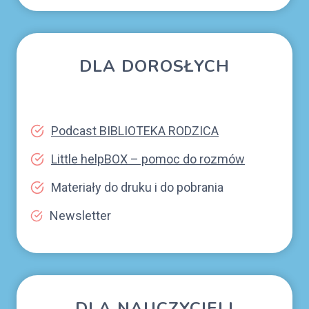
DLA DOROSŁYCH
Podcast BIBLIOTEKA RODZICA
Little helpBOX – pomoc do rozmów
Materiały do druku i do pobrania
Newsletter
DLA NAUCZYCIELI