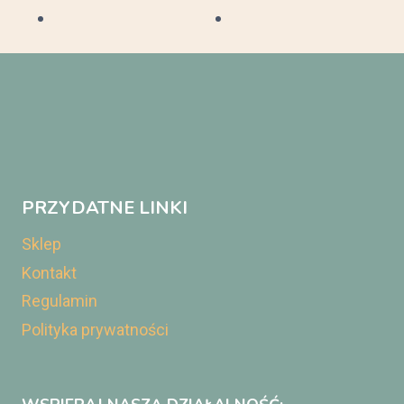
PRZYDATNE LINKI
Sklep
Kontakt
Regulamin
Polityka prywatności