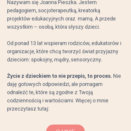
Nazywam się Joanna Pieszka. Jestem
pedagogiem, socjoterapeutką, kreatorką
projektów edukacyjnych oraz mamą. A przede
wszystkim – osobą, która słyszy dzieci.
Od ponad 13 lat wspieram rodziców, edukatorów i
organizacje, które chcą tworzyć świat przyjazny
dzieciom: spokojny, mądry, sensoryczny.
Życie z dzieckiem to nie przepis, to proces.
Nie
daję gotowych odpowiedzi, ale pomagam
odnaleźć te, które są zgodne z Twoją
codziennością i wartościami. Więcej o mnie
przeczytasz tutaj: