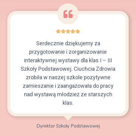
Serdecznie dziękujemy za
przygotowanie i zorganizowanie
interaktywnej wystawy dla klas I – III
Szkoły Podstawowej. Ciuchcia Zdrowia
zrobiła w naszej szkole pozytywne
zamieszanie i zaangażowała do pracy
nad wystawą młodzież ze starszych
klas.
Dyrektor Szkoły Podstawowej