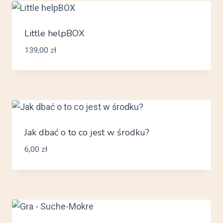
Little helpBOX
139,00
zł
Jak dbać o to co jest w środku?
6,00
zł