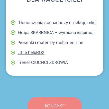
Tłumaczenia scenariuszy na lekcję religii
Grupa SKARBNICA – wymiana inspiracji
Piosenki i materiały multimedialne
Little helpBOX
Trener CIUCHCI ZDROWIA
KONTAKT