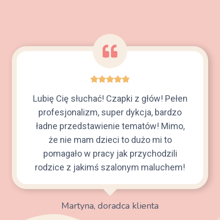
Lubię Cię słuchać! Czapki z głów! Pełen
profesjonalizm, super dykcja, bardzo
ładne przedstawienie tematów! Mimo,
że nie mam dzieci to dużo mi to
pomagało w pracy jak przychodzili
rodzice z jakimś szalonym maluchem!
Martyna, doradca klienta