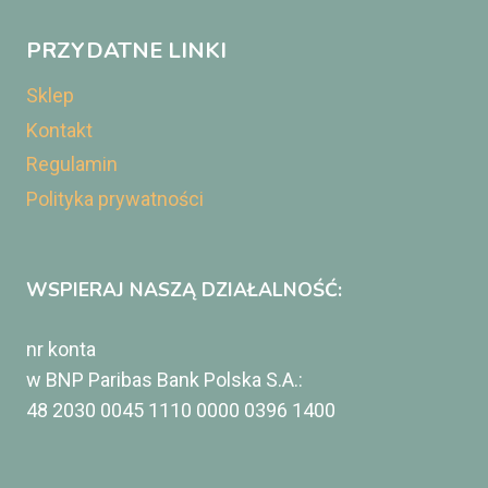
PRZYDATNE LINKI
Sklep
Kontakt
Regulamin
Polityka prywatności
WSPIERAJ NASZĄ DZIAŁALNOŚĆ:
nr konta
w BNP Paribas Bank Polska S.A.:
48 2030 0045 1110 0000 0396 1400