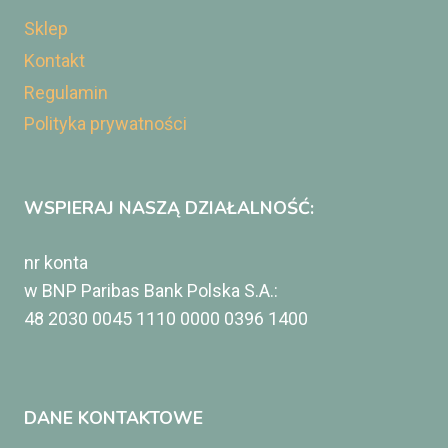
Sklep
Kontakt
Regulamin
Polityka prywatności
WSPIERAJ NASZĄ DZIAŁALNOŚĆ:
nr konta
w BNP Paribas Bank Polska S.A.:
48 2030 0045 1110 0000 0396 1400
DANE KONTAKTOWE