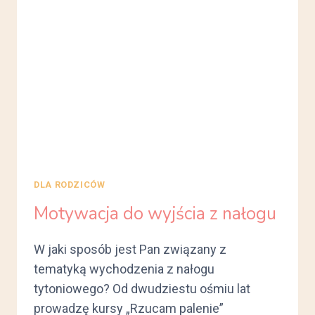
DLA RODZICÓW
Motywacja do wyjścia z nałogu
W jaki sposób jest Pan związany z
tematyką wychodzenia z nałogu
tytoniowego? Od dwudziestu ośmiu lat
prowadzę kursy „Rzucam palenie”