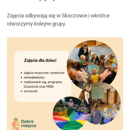
Zajęcia odbywają się w Skoczowie i wkrótce
otworzymy kolejne grupy.