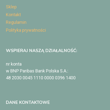
Sklep
Kontakt
Regulamin
Polityka prywatności
WSPIERAJ NASZĄ DZIAŁALNOŚĆ:
nr konta
w BNP Paribas Bank Polska S.A.:
48 2030 0045 1110 0000 0396 1400
DANE KONTAKTOWE