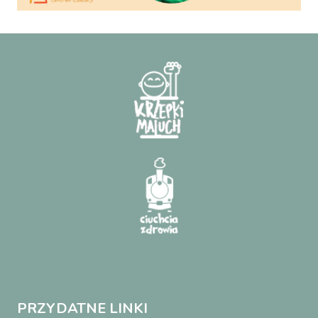
PRZYDATNE LINKI