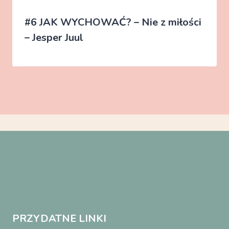
#6 JAK WYCHOWAĆ? – Nie z miłości
– Jesper Juul
PRZYDATNE LINKI