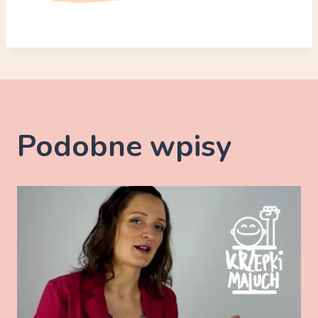
Podobne wpisy