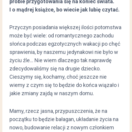
próbie przygotowania się na koniec świata.
I o mądrej książce, bo wiecie jak lubię czytać.
Przyczyn posiadania większej ilości potomstwa
może być wiele: od romantycznego zachodu
słońca podczas egzotycznych wakacji po chęć
sprawienia, by naszemu jedynakowi nie było w
życiu źle… Nie wiem dlaczego tak naprawdę
zdecydowaliśmy się na drugie dziecko.
Cieszymy się, kochamy, choć jeszcze nie
wiemy z czym się to będzie do końca wiązało i
jakie zmiany zajdą w naszym domu.
Mamy, rzecz jasna, przypuszczenia, że na
początku to będzie bałagan, układanie życia na
nowo, budowanie relacji z nowym członkiem