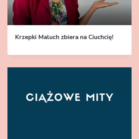
Krzepki Maluch zbiera na Ciuchcię!