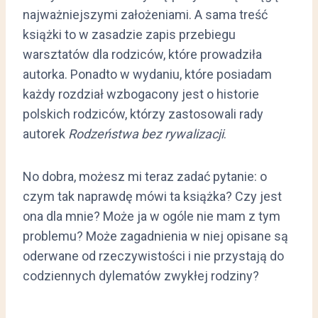
najważniejszymi założeniami. A sama treść
książki to w zasadzie zapis przebiegu
warsztatów dla rodziców, które prowadziła
autorka. Ponadto w wydaniu, które posiadam
każdy rozdział wzbogacony jest o historie
polskich rodziców, którzy zastosowali rady
autorek
Rodzeństwa bez rywalizacji
.
No dobra, możesz mi teraz zadać pytanie: o
czym tak naprawdę mówi ta książka? Czy jest
ona dla mnie? Może ja w ogóle nie mam z tym
problemu? Może zagadnienia w niej opisane są
oderwane od rzeczywistości i nie przystają do
codziennych dylematów zwykłej rodziny?