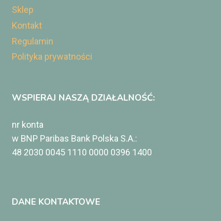
Sklep
Kontakt
Regulamin
Polityka prywatności
WSPIERAJ NASZĄ DZIAŁALNOŚĆ:
nr konta
w BNP Paribas Bank Polska S.A.:
48 2030 0045 1110 0000 0396 1400
DANE KONTAKTOWE