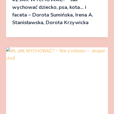
wychować dziecko, psa, kota… i
faceta – Dorota Sumińska, Irena A.
Stanisławska, Dorota Krzywicka