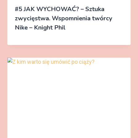
#5 JAK WYCHOWAĆ? – Sztuka
zwycięstwa. Wspomnienia twórcy
Nike – Knight Phil