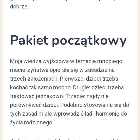
dobrze.
Pakiet początkowy
Moja wiedza wyjściowa w temacie mnogiego
macierzyństwa opierała się w zasadzie na
trzech założeniach. Pierwsze: dzieci trzeba
kochać tak samo mocno. Drugie: dzieci trzeba
traktować jednakowo. Trzecie: nigdy nie
porównywać dzieci. Podobno stosowanie się do
tych zasad miało wprowadzić ład i harmonię do
życia rodzinnego.