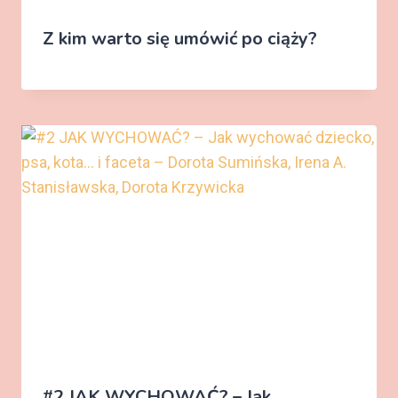
Z kim warto się umówić po ciąży?
#2 JAK WYCHOWAĆ? – Jak