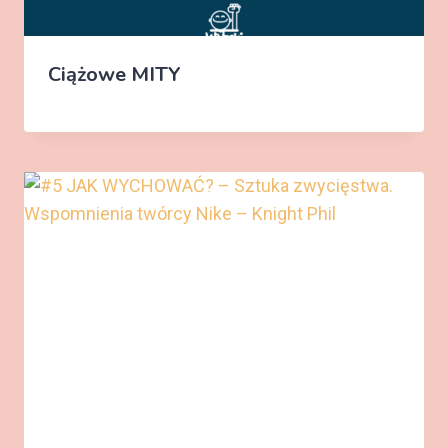
Ciążowe MITY