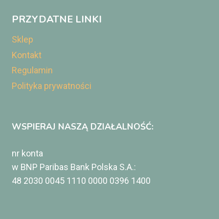
PRZYDATNE LINKI
Sklep
Kontakt
Regulamin
Polityka prywatności
WSPIERAJ NASZĄ DZIAŁALNOŚĆ:
nr konta
w BNP Paribas Bank Polska S.A.:
48 2030 0045 1110 0000 0396 1400