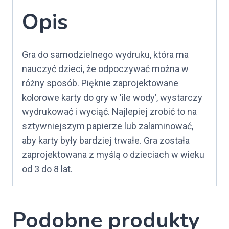
Opis
Gra do samodzielnego wydruku, która ma
nauczyć dzieci, że odpoczywać można w
różny sposób. Pięknie zaprojektowane
kolorowe karty do gry w 'ile wody’, wystarczy
wydrukować i wyciąć. Najlepiej zrobić to na
sztywniejszym papierze lub zalaminować,
aby karty były bardziej trwałe. Gra została
zaprojektowana z myślą o dzieciach w wieku
od 3 do 8 lat.
Podobne produkty