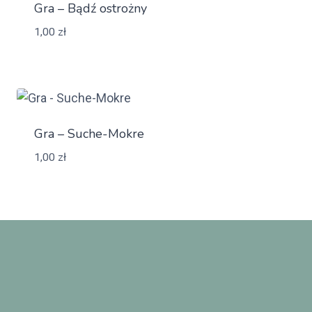
Gra – Bądź ostrożny
1,00
zł
Gra – Suche-Mokre
1,00
zł